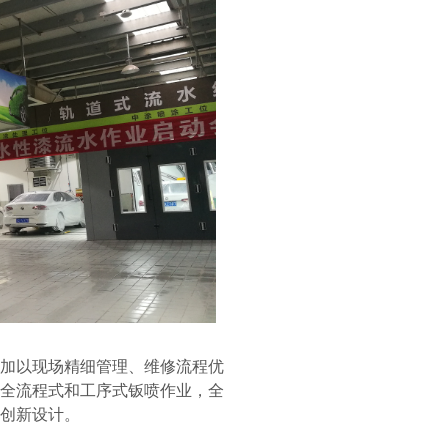
加以现场精细管理、维修流程优
全流程式和工序式钣喷作业，全
创新设计。