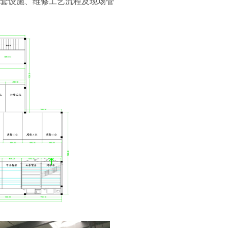
套设施、维修工艺流程及现场管