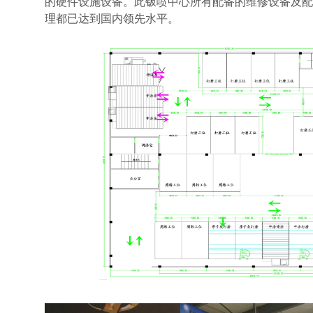
的硬件设施设备。此钣喷中心所有配备的维修设备及配
理都已达到国内领先水平。