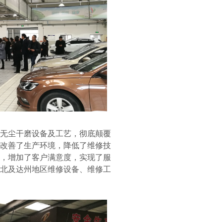
无尘干磨设备及工艺，彻底颠覆
改善了生产环境，降低了维修技
，增加了客户满意度，实现了服
北及达州地区维修设备、维修工