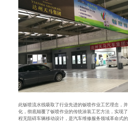
此钣喷流水线吸取了行业先进的钣喷作业工艺理念，并
化，彻底颠覆了钣喷作业的传统涂装工艺方法，实现了
程无阻碍车辆移动设计，是汽车维修服务领域革命式的