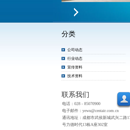
分类
公司动态
行业动态
宣传资料
技术资料
联系我们
电话：028 - 85070900
电子邮件：yewu@centair.com.cn
通讯地址：成都市武侯新城武兴二路1
号力德时代13栋A座302室