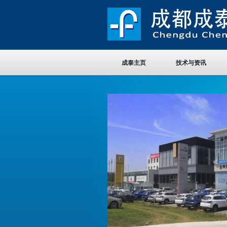
成泰主页
技术与资讯