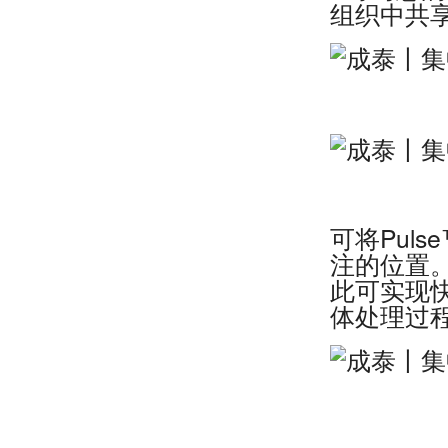
组织中共
可将Pul
注的位置
此可实现
体处理过