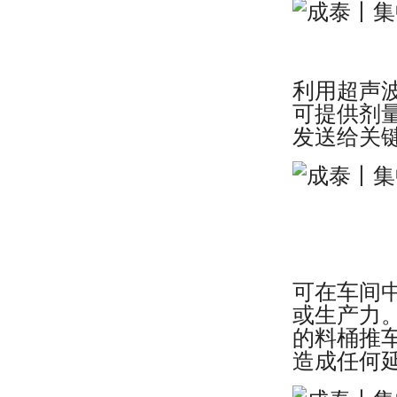
利用超声
可提供剂
发送给关
可在车间
或生产力
的料桶推
造成任何