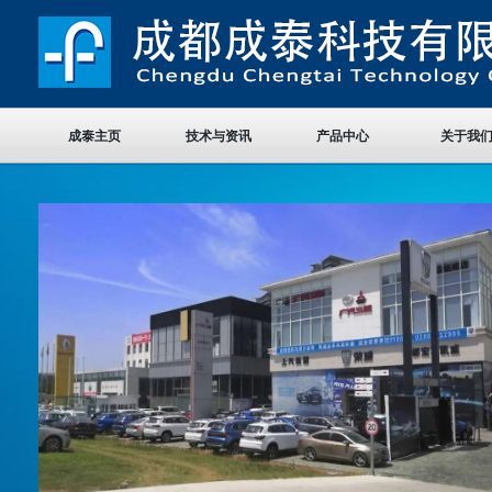
成泰主页
技术与资讯
产品中心
关于我