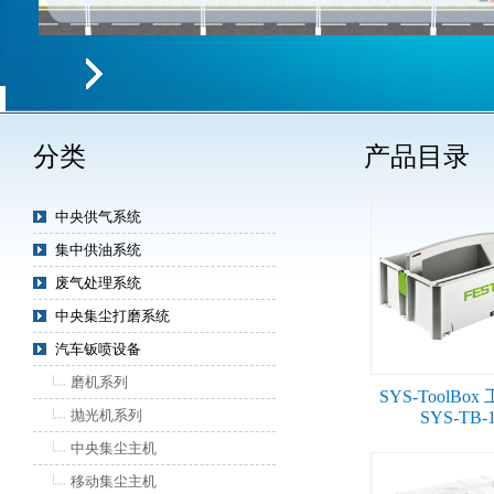
分类
产品目录
中央供气系统
集中供油系统
废气处理系统
中央集尘打磨系统
汽车钣喷设备
磨机系列
SYS-ToolBo
抛光机系列
SYS-TB-
中央集尘主机
移动集尘主机